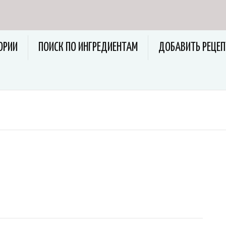
ОРИИ
ПОИСК ПО ИНГРЕДИЕНТАМ
ДОБАВИТЬ РЕЦЕП