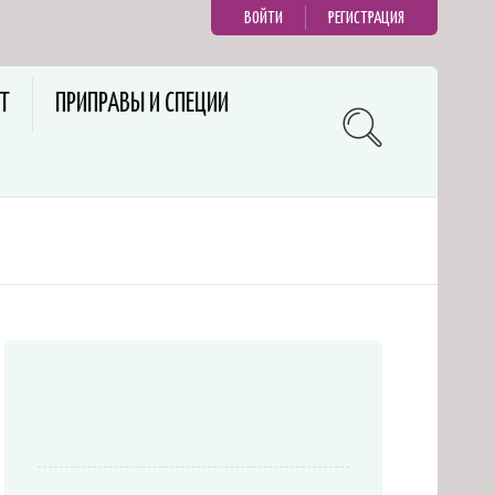
ВОЙТИ
РЕГИСТРАЦИЯ
Т
ПРИПРАВЫ И СПЕЦИИ