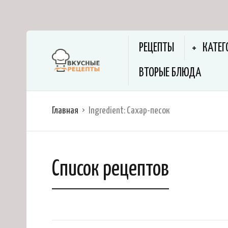
РЕЦЕПТЫ
КАТЕГ
ВТОРЫЕ БЛЮДА
Главная
Ingredient:
Сахар-песок
Список рецептов