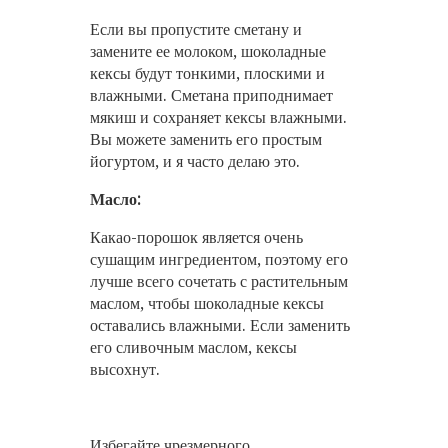
Если вы пропустите сметану и
замените ее молоком, шоколадные
кексы будут тонкими, плоскими и
влажными. Сметана приподнимает
мякиш и сохраняет кексы влажными.
Вы можете заменить его простым
йогуртом, и я часто делаю это.
Масло:
Какао-порошок является очень
сушащим ингредиентом, поэтому его
лучше всего сочетать с растительным
маслом, чтобы шоколадные кексы
оставались влажными. Если заменить
его сливочным маслом, кексы
высохнут.
Избегайте чрезмерного