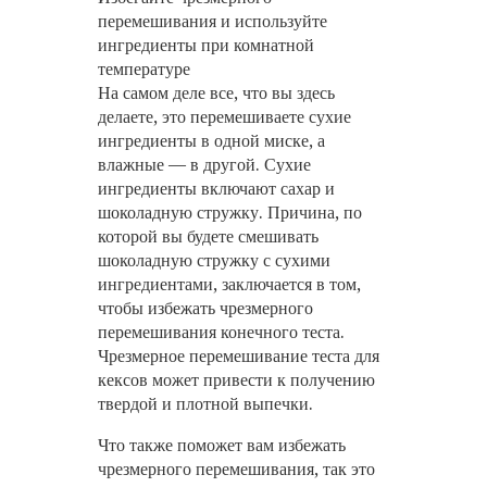
перемешивания и используйте
ингредиенты при комнатной
температуре
На самом деле все, что вы здесь
делаете, это перемешиваете сухие
ингредиенты в одной миске, а
влажные — в другой. Сухие
ингредиенты включают сахар и
шоколадную стружку. Причина, по
которой вы будете смешивать
шоколадную стружку с сухими
ингредиентами, заключается в том,
чтобы избежать чрезмерного
перемешивания конечного теста.
Чрезмерное перемешивание теста для
кексов может привести к получению
твердой и плотной выпечки.
Что также поможет вам избежать
чрезмерного перемешивания, так это