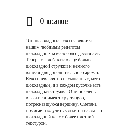
Описание
Эти шоколадные кексы являются
нашим любимым рецептом
шоколадных кексов более десяти лет.
Теперь мы добавляем еще больше
шоколадной стружки и немного
ванили для дополнительного аромата.
Кексы невероятно насыщенные, мега-
шоколадные, и в каждом кусочке есть
шоколадная стружка. Они не очень
высокие и имеют хрустящую,
потрескавшуюся вершину. Сметана
помогает получить мягкий и влажный
шоколадный кекс с более плотной
текстурой.