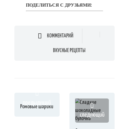
ПОДЕЛИТЬСЯ С ДРУЗЬЯМИ:
КОММЕНТАРИЙ
ВКУСНЫЕ РЕЦЕПТЫ
предыдущий
Ромовые шарики
следующий