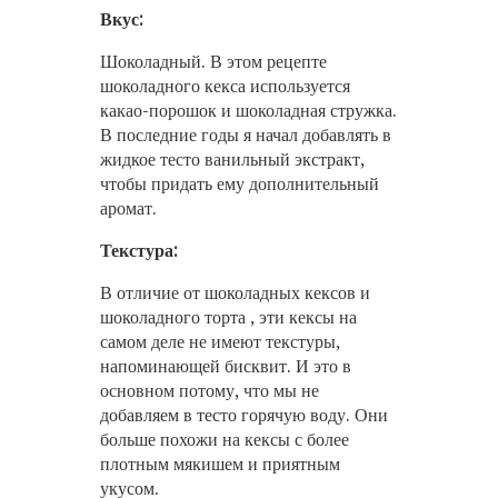
Вкус:
Шоколадный. В этом рецепте
шоколадного кекса используется
какао-порошок и шоколадная стружка.
В последние годы я начал добавлять в
жидкое тесто ванильный экстракт,
чтобы придать ему дополнительный
аромат.
Текстура:
В отличие от шоколадных кексов и
шоколадного торта , эти кексы на
самом деле не имеют текстуры,
напоминающей бисквит. И это в
основном потому, что мы не
добавляем в тесто горячую воду. Они
больше похожи на кексы с более
плотным мякишем и приятным
укусом.