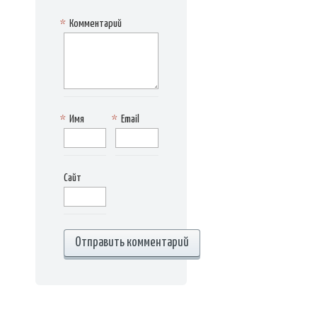
*
Комментарий
*
Имя
*
Email
Сайт