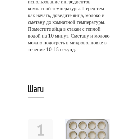
использование ингредиентов
комнатной температуры. Перед тем
как начать, доведите яйца, молоко и
сметану до комнатной температуры.
Поместите яйца в стакан с теплой
водой на 10 минут. Сметану и молоко
можно подогреть в микроволновке в
течение 10-15 секунд.
Шаги
1