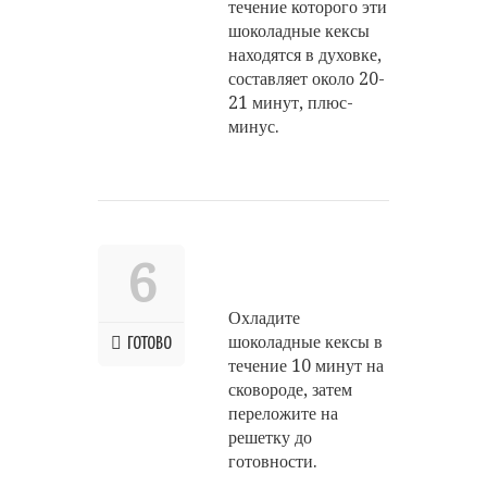
течение которого эти
шоколадные кексы
находятся в духовке,
составляет около 20-
21 минут, плюс-
минус.
6
Охладите
шоколадные кексы в
ГОТОВО
течение 10 минут на
сковороде, затем
переложите на
решетку до
готовности.