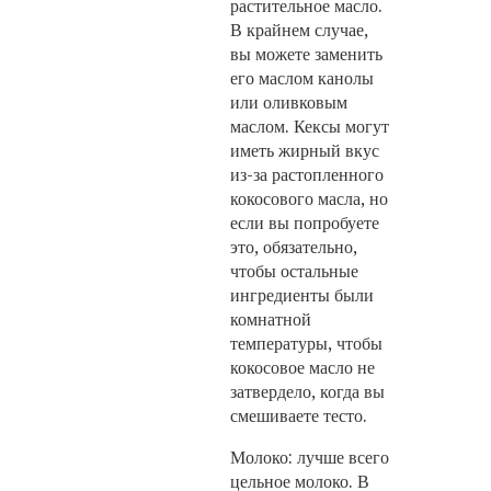
растительное масло.
В крайнем случае,
вы можете заменить
его маслом канолы
или оливковым
маслом. Кексы могут
иметь жирный вкус
из-за растопленного
кокосового масла, но
если вы попробуете
это, обязательно,
чтобы остальные
ингредиенты были
комнатной
температуры, чтобы
кокосовое масло не
затвердело, когда вы
смешиваете тесто.
Молоко: лучше всего
цельное молоко. В