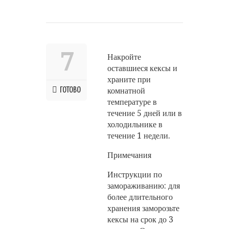
7
Накройте
оставшиеся кексы и
храните при
ГОТОВО
комнатной
температуре в
течение 5 дней или в
холодильнике в
течение 1 недели.
Примечания
Инструкции по
замораживанию: для
более длительного
хранения заморозьте
кексы на срок до 3