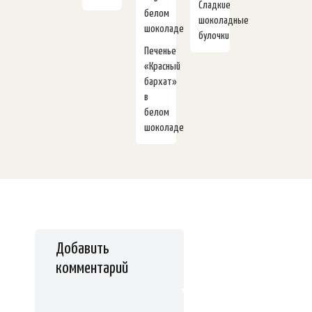
Сладкие
шоколадные
булочки
Печенье
«Красный
бархат»
в
белом
шоколаде
Добавить
комментарий