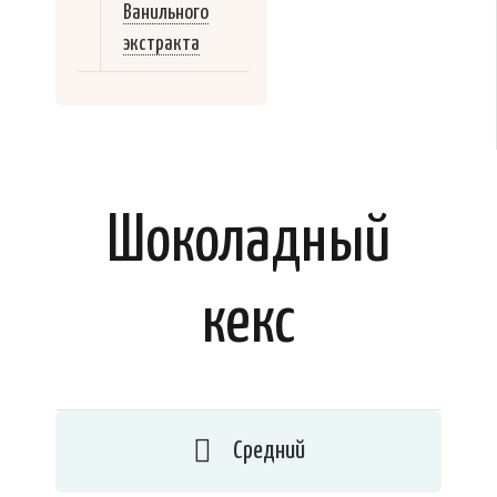
Ванильного
экстракта
Шоколадный
кекс
Средний