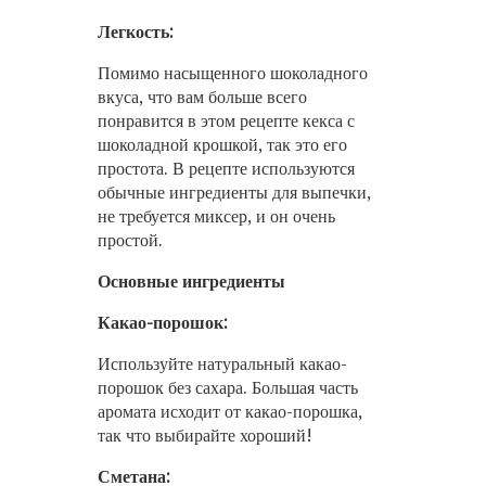
Легкость:
Помимо насыщенного шоколадного
вкуса, что вам больше всего
понравится в этом рецепте кекса с
шоколадной крошкой, так это его
простота. В рецепте используются
обычные ингредиенты для выпечки,
не требуется миксер, и он очень
простой.
Основные ингредиенты
Какао-порошок:
Используйте натуральный какао-
порошок без сахара. Большая часть
аромата исходит от какао-порошка,
так что выбирайте хороший!
Сметана: