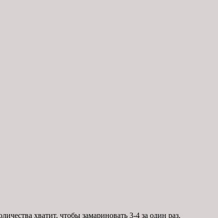
личества хватит, чтобы замариновать 3-4 за один раз.