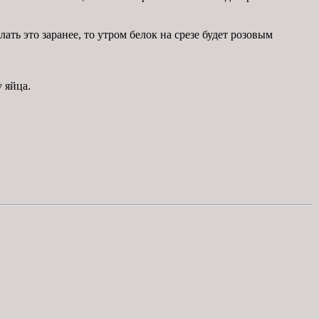
ть это заранее, то утром белок на срезе будет розовым
 яйца.