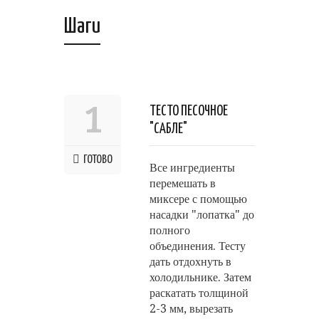
Шаги
1
ТЕСТО ПЕСОЧНОЕ
"САБЛЕ"
ГОТОВО
Все ингредиенты
перемешать в
миксере с помощью
насадки "лопатка" до
полного
объединения. Тесту
дать отдохнуть в
холодильнике. Затем
раскатать толщиной
2-3 мм, вырезать