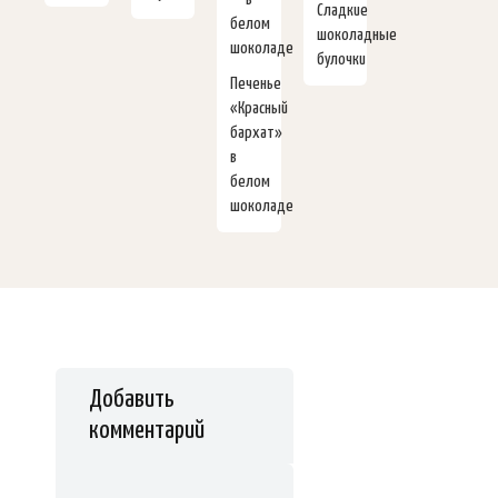
Сладкие
шоколадные
булочки
Печенье
«Красный
бархат»
в
белом
шоколаде
Добавить
комментарий