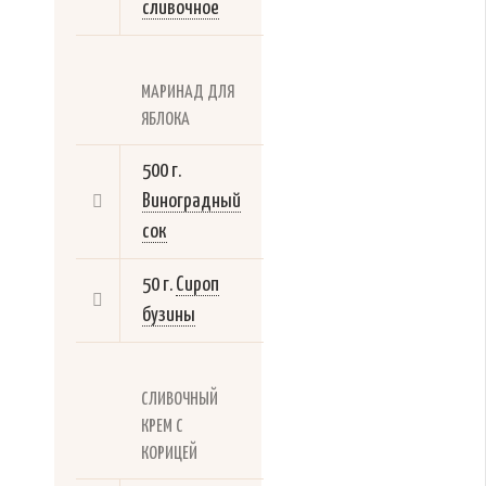
сливочное
МАРИНАД ДЛЯ
ЯБЛОКА
500 г.
Виноградный
сок
50 г.
Сироп
бузины
СЛИВОЧНЫЙ
КРЕМ С
КОРИЦЕЙ