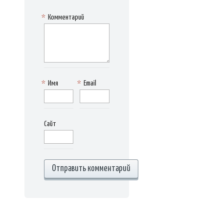
*
Комментарий
*
Имя
*
Email
Сайт