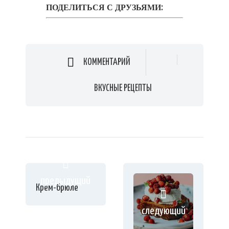
ПОДЕЛИТЬСЯ С ДРУЗЬЯМИ:
КОММЕНТАРИЙ
ВКУСНЫЕ РЕЦЕПТЫ
предыдущий
Крем-брюле
следующий