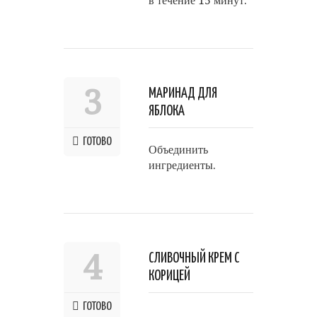
в течение 15 минут.
3
МАРИНАД ДЛЯ
ЯБЛОКА
ГОТОВО
Объединить
ингредиенты.
4
СЛИВОЧНЫЙ КРЕМ С
КОРИЦЕЙ
ГОТОВО