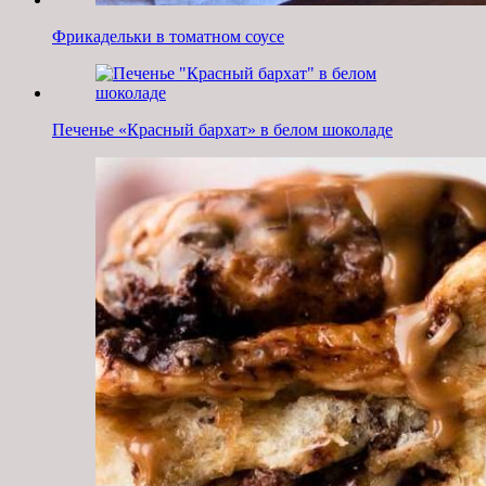
Фрикадельки в томатном соусе
Печенье «Красный бархат» в белом шоколаде