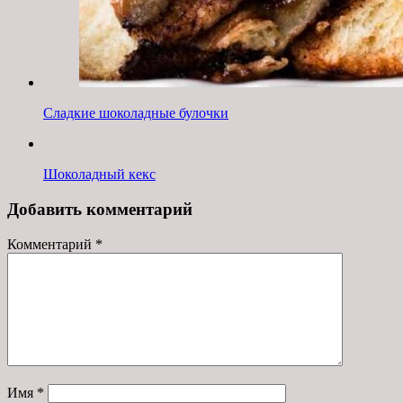
Сладкие шоколадные булочки
Шоколадный кекс
Добавить комментарий
Комментарий
*
Имя
*