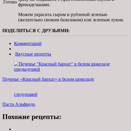
Готово
фрикадельками.
Можем украсить сыром и рубленой зеленью
(желательно свежим базиликом) или зеленым луком.
ПОДЕЛИТЬСЯ С ДРУЗЬЯМИ:
Комментарий
Вкусные рецепты
предыдущий
Печенье «Красный бархат» в белом шоколаде
следующий
Паста Альфредо
Похожие рецепты: