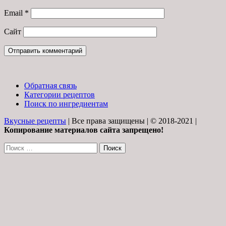
Email
*
Сайт
Обратная связь
Категории рецептов
Поиск по ингредиентам
Вкусные рецепты
| Все права защищены | © 2018-2021 |
Копирование материалов сайта запрещено!