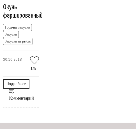
Окунь
фаршированный
Горячие закуски
Закуски
Закуски из рыбы
30.10.2018
Like
Подробнее
Комментарий