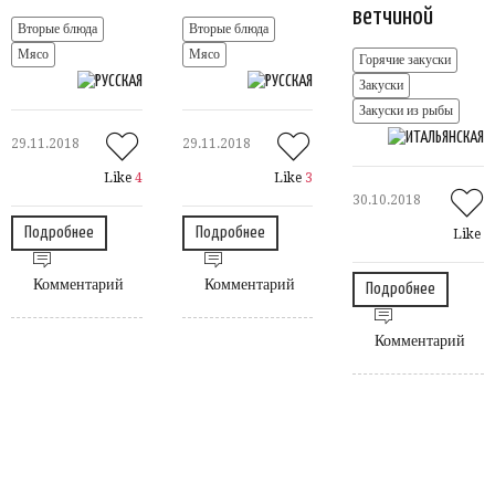
ветчиной
Вторые блюда
Вторые блюда
Мясо
Мясо
Горячие закуски
Закуски
Закуски из рыбы
29.11.2018
29.11.2018
Like
4
Like
3
30.10.2018
Подробнее
Подробнее
Like
Комментарий
Комментарий
Подробнее
Комментарий