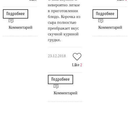
невероятно легкое
в приготовлении
Подробнее
Подробнее
блюдо. Корочка из
сыра полностью
Комментарий
Комментарий
преображает вкус
скучной куриной
грудки.
23.12.2018
Like
2
Подробнее
Комментарий