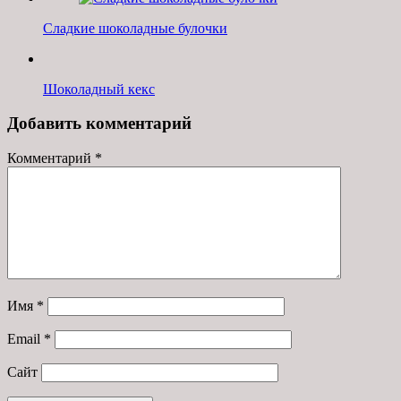
Сладкие шоколадные булочки
Шоколадный кекс
Добавить комментарий
Комментарий
*
Имя
*
Email
*
Сайт