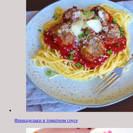
Фрикадельки в томатном соусе