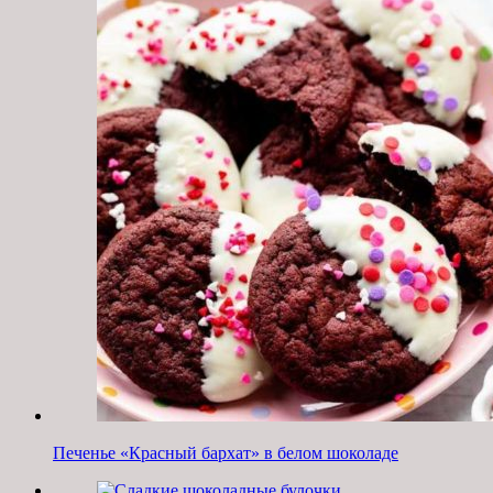
Печенье «Красный бархат» в белом шоколаде