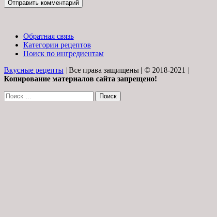
Обратная связь
Категории рецептов
Поиск по ингредиентам
Вкусные рецепты
| Все права защищены | © 2018-2021 |
Копирование материалов сайта запрещено!