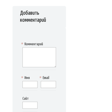
Добавить
комментарий
*
Комментарий
*
Имя
*
Email
Сайт