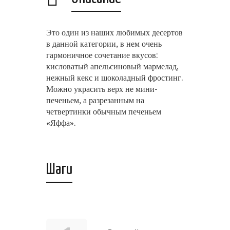
Это один из наших любимых десертов
в данной категории, в нем очень
гармоничное сочетание вкусов:
кисловатый апельсиновый мармелад,
нежный кекс и шоколадный фростинг.
Можно украсить верх не мини-
печеньем, а разрезанным на
четвертинки обычным печеньем
«Яффа».
Шаги