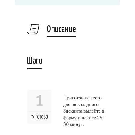
Описание
Шаги
1
Приготовьте тесто
для шоколадного
бисквита вылейте в
ГОТОВО
форму и пеките 25-
30 минут.