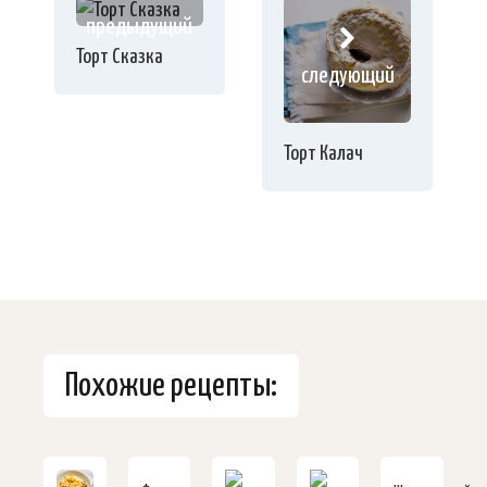
предыдущий
Торт Сказка
следующий
Торт Калач
Похожие рецепты: