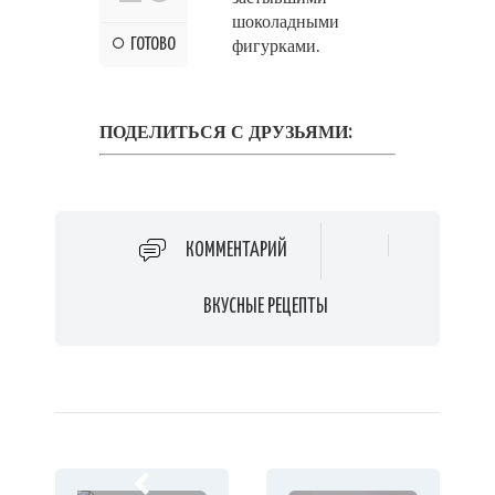
шоколадными
ГОТОВО
фигурками.
ПОДЕЛИТЬСЯ С ДРУЗЬЯМИ:
КОММЕНТАРИЙ
ВКУСНЫЕ РЕЦЕПТЫ