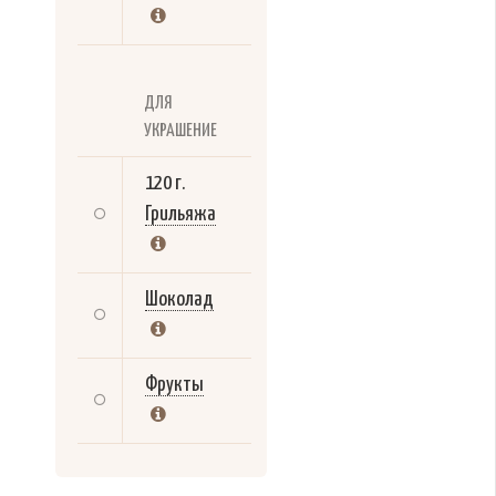
ДЛЯ
УКРАШЕНИЕ
120 г.
Грильяжа
Шоколад
Фрукты