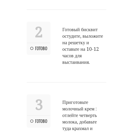
2
Готовый бисквит
остудите, выложите
на решетку и
ГОТОВО
оставьте на 10-12
часов для
выстаивания.
3
Приготовьте
молочный крем :
отлейте четверть
ГОТОВО
молока, добавьте
туда крахмал и