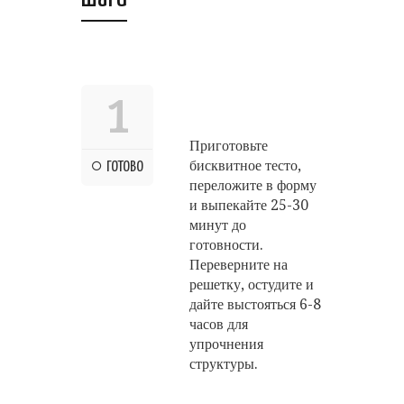
1
Приготовьте
бисквитное тесто,
ГОТОВО
переложите в форму
и выпекайте 25-30
минут до
готовности.
Переверните на
решетку, остудите и
дайте выстояться 6-8
часов для
упрочнения
структуры.