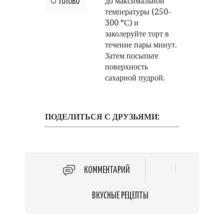
до максимальной
ГОТОВО
температуры (250-
300 °С) и
заколеруйте торт в
течение пары минут.
Затем посыпьте
поверхность
сахарной пудрой.
ПОДЕЛИТЬСЯ С ДРУЗЬЯМИ:
КОММЕНТАРИЙ
ВКУСНЫЕ РЕЦЕПТЫ