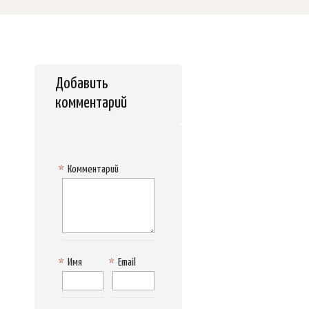
Добавить
комментарий
*
Комментарий
*
Имя
*
Email