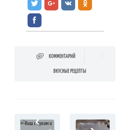
КОММЕНТАРИЙ
ВКУСНЫЕ РЕЦЕПТЫ