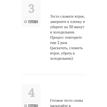
3
Тесто сложите втрое,
заверните в пленку и
ГОТОВО
уберите на 30 минут
в холодильник.
Процесс повторите
еще 2 раза
(раскатать, сложить
втрое, убрать в
холодильник).
4
Готовое тесто снова
раскатайте в
ГОТОВО