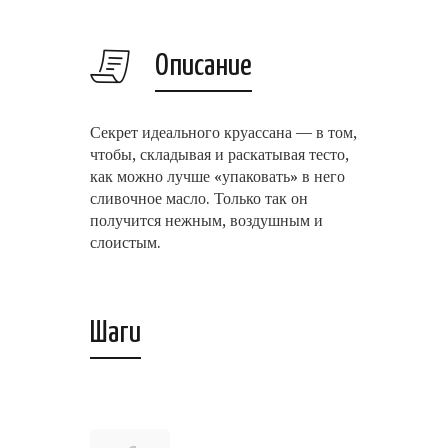
Описание
Секрет идеального круассана — в том,
чтобы, складывая и раскатывая тесто,
как можно лучше «упаковать» в него
сливочное масло. Только так он
получится нежным, воздушным и
слоистым.
Шаги