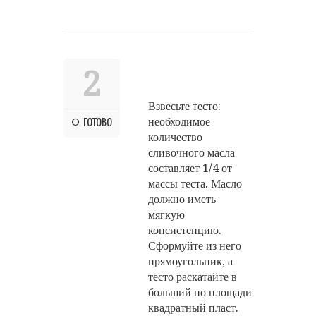
2
Взвесьте тесто:
необходимое
ГОТОВО
количество
сливочного масла
составляет 1/4 от
массы теста. Масло
должно иметь
мягкую
консистенцию.
Сформуйте из него
прямоугольник, а
тесто раскатайте в
больший по площади
квадратный пласт.