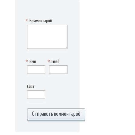
*
Комментарий
*
Имя
*
Email
Сайт