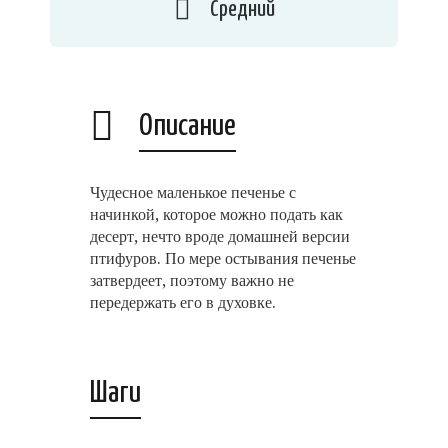
Средний
Описание
Чудесное маленькое печенье с
начинкой, которое можно подать как
десерт, нечто вроде домашней версии
птифуров. По мере остывания печенье
затвердеет, поэтому важно не
передержать его в духовке.
Шаги