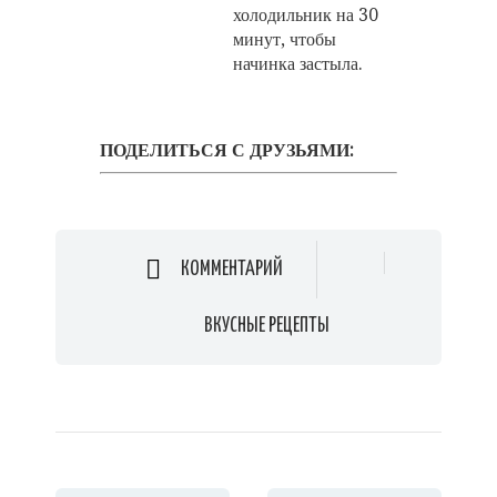
холодильник на 30
минут, чтобы
начинка застыла.
ПОДЕЛИТЬСЯ С ДРУЗЬЯМИ:
КОММЕНТАРИЙ
ВКУСНЫЕ РЕЦЕПТЫ