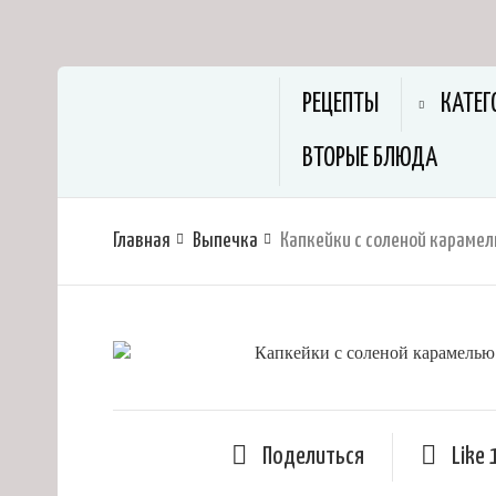
РЕЦЕПТЫ
КАТЕГ
ВТОРЫЕ БЛЮДА
Главная
Выпечка
Капкейки с соленой караме
Поделиться
Like