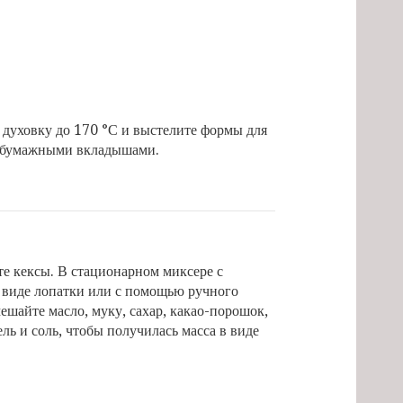
 духовку до 170 °С и выстелите формы для
бумажными вкладышами.
е кексы. В стационарном миксере с
 виде лопатки или с помощью ручного
ешайте масло, муку, сахар, какао-порошок,
ль и соль, чтобы получилась масса в виде