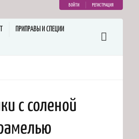
ВОЙТИ
РЕГИСТРАЦИЯ
Т
ПРИПРАВЫ И СПЕЦИИ
ки с соленой
рамелью