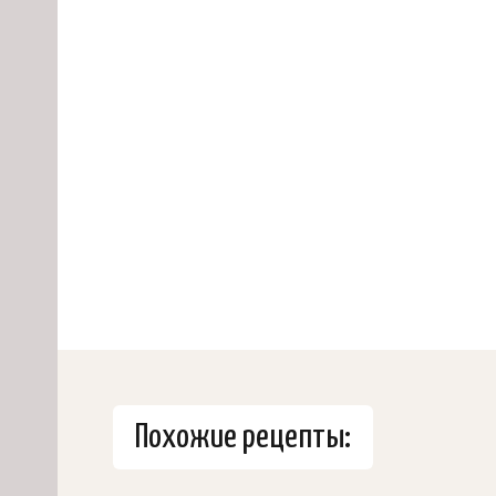
Похожие рецепты: