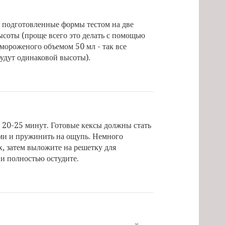
 подготовленные формы тестом на две
ысоты (проще всего это делать с помощью
мороженого объемом 50 мл - так все
удут одинаковой высоты).
 20-25 минут. Готовые кексы должны стать
ми и пружинить на ощупь. Немного
х, затем выложите на решетку для
и полностью остудите.