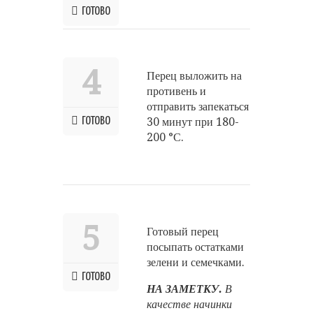
ГОТОВО
4
Перец выложить на
противень и
отправить запекаться
ГОТОВО
30 минут при 180-
200 °С.
5
Готовый перец
посыпать остатками
зелени и семечками.
ГОТОВО
НА ЗАМЕТКУ.
В
качестве начинки