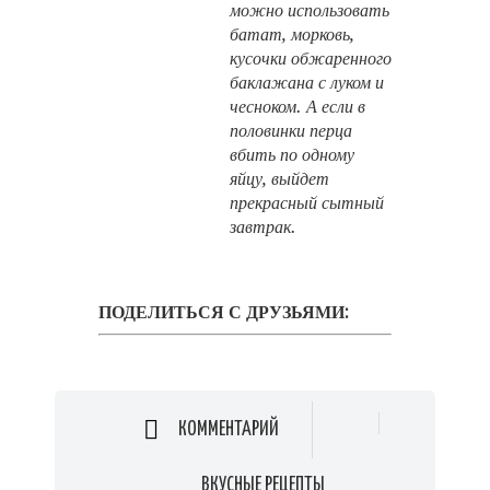
можно использовать
батат, морковь,
кусочки обжаренного
баклажана с луком и
чесноком. А если в
половинки перца
вбить по одному
яйцу, выйдет
прекрасный сытный
завтрак.
ПОДЕЛИТЬСЯ С ДРУЗЬЯМИ:
КОММЕНТАРИЙ
ВКУСНЫЕ РЕЦЕПТЫ