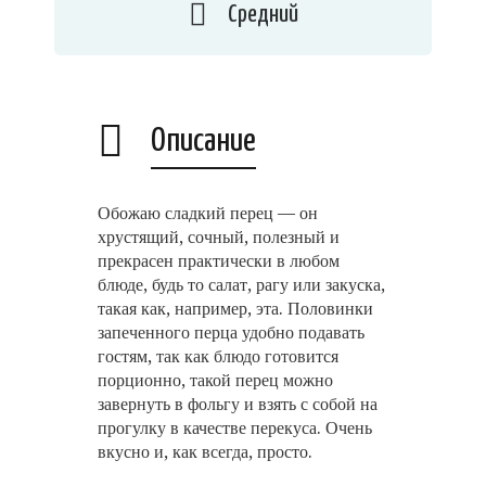
Средний
Описание
Обожаю сладкий перец — он
хрустящий, сочный, полезный и
прекрасен практически в любом
блюде, будь то салат, рагу или закуска,
такая как, например, эта. Половинки
запеченного перца удобно подавать
гостям, так как блюдо готовится
порционно, такой перец можно
завернуть в фольгу и взять с собой на
прогулку в качестве перекуса. Очень
вкусно и, как всегда, просто.