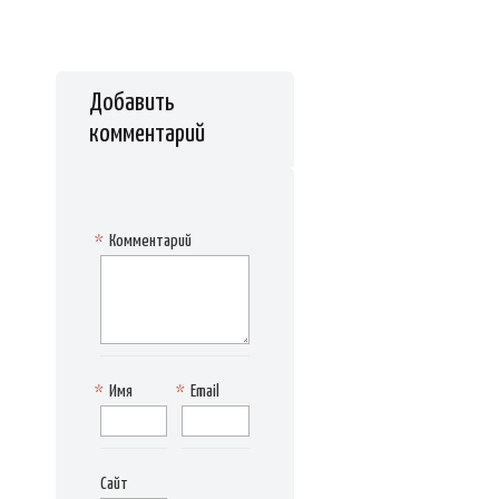
Добавить
комментарий
*
Комментарий
*
Имя
*
Email
Сайт