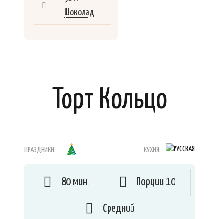
Шоколад
Торт Кольцо
ПРАЗДНИКИ:
КУХНЯ:
80 мин.
Порции 10
Средний