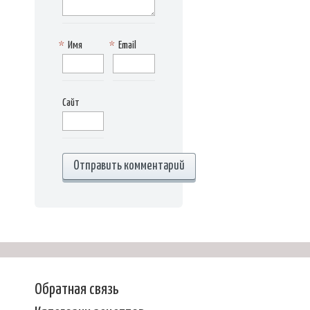
*
Имя
*
Email
Сайт
Обратная связь