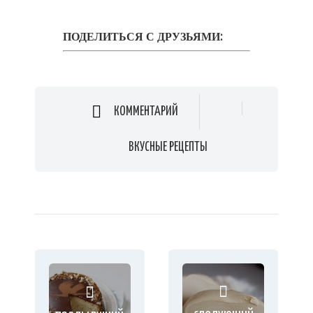
ПОДЕЛИТЬСЯ С ДРУЗЬЯМИ:
КОММЕНТАРИЙ
ВКУСНЫЕ РЕЦЕПТЫ