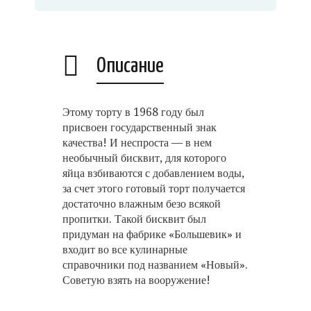
Описание
Этому торту в 1968 году был
присвоен государственный знак
качества! И неспроста — в нем
необычный бисквит, для которого
яйца взбиваются с добавлением воды,
за счет этого готовый торт получается
достаточно влажным безо всякой
пропитки. Такой бисквит был
придуман на фабрике «Большевик» и
входит во все кулинарные
справочники под названием «Новый».
Советую взять на вооружение!