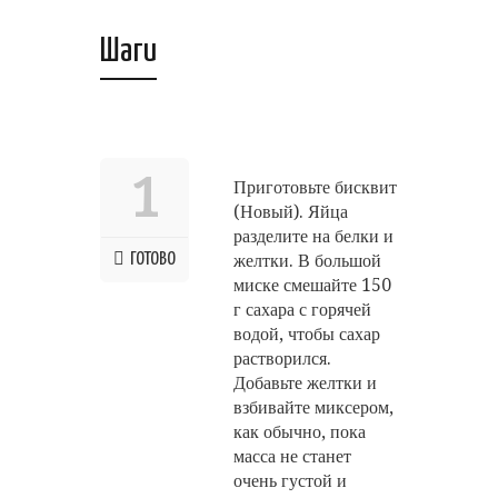
Шаги
1
Приготовьте бисквит
(Новый). Яйца
разделите на белки и
ГОТОВО
желтки. В большой
миске смешайте 150
г сахара с горячей
водой, чтобы сахар
растворился.
Добавьте желтки и
взбивайте миксером,
как обычно, пока
масса не станет
очень густой и