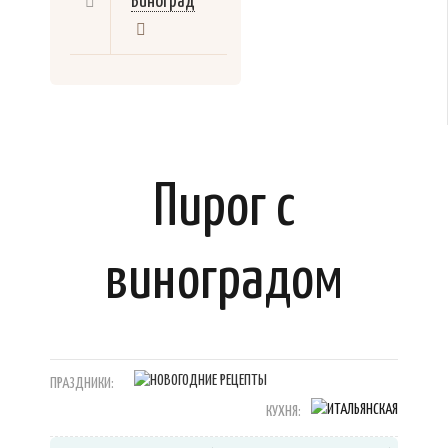
Виноград
Пирог с
виноградом
ПРАЗДНИКИ:
КУХНЯ: