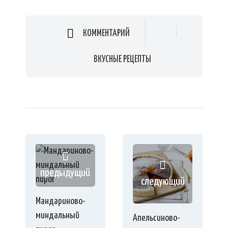
КОММЕНТАРИЙ
ВКУСНЫЕ РЕЦЕПТЫ
предыдущий
следующий
Мандариново-
миндальный
Апельсиново-