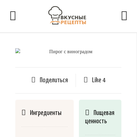
Поделиться
Like
4
Ингредиенты
Пищевая
ценность