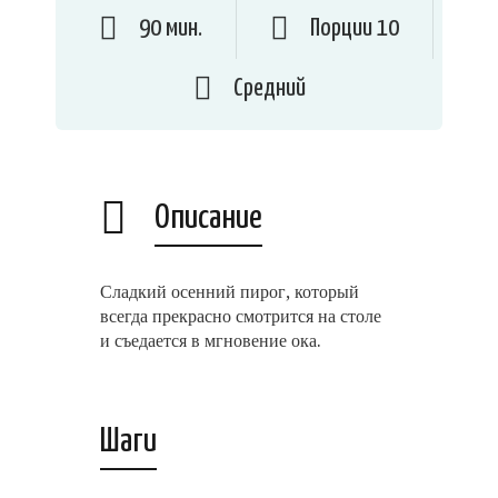
90 мин.
Порции 10
Средний
Описание
Сладкий осенний пирог, который
всегда прекрасно смотрится на столе
и съедается в мгновение ока.
Шаги