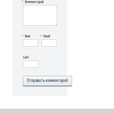
*
Комментарий
*
Имя
*
Email
Сайт