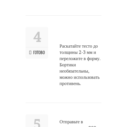
4
Раскатайте тесто до
толщины 2-3 мм и
ГОТОВО
переложите в форму.
Бортики
необязательны,
можно использовать
противень.
5
Отправьте в