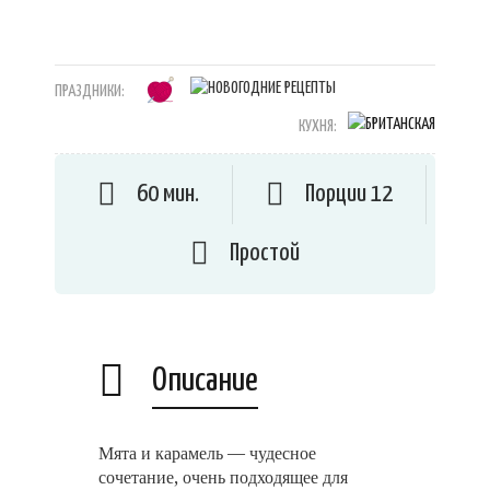
ПРАЗДНИКИ:
КУХНЯ:
60 мин.
Порции 12
Простой
Описание
Мята и карамель — чудесное
сочетание, очень подходящее для