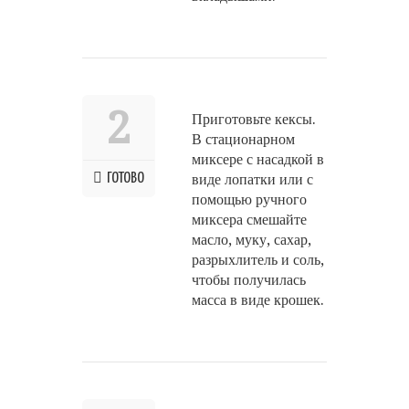
2
Приготовьте кексы.
В стационарном
миксере с насадкой в
ГОТОВО
виде лопатки или с
помощью ручного
миксера смешайте
масло, муку, сахар,
разрыхлитель и соль,
чтобы получилась
масса в виде крошек.