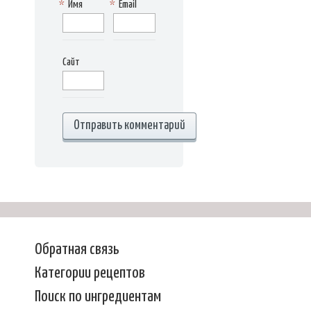
*
Имя
*
Email
Сайт
Обратная связь
Категории рецептов
Поиск по ингредиентам