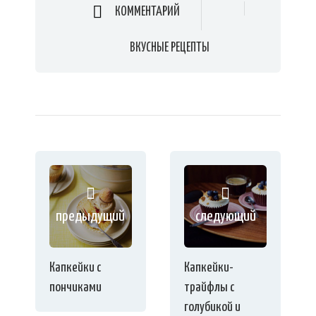
КОММЕНТАРИЙ
ВКУСНЫЕ РЕЦЕПТЫ
предыдущий
следующий
Капкейки с
Капкейки-
пончиками
трайфлы с
голубикой и