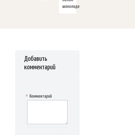
шоколаде
Добавить
комментарий
*
Комментарий