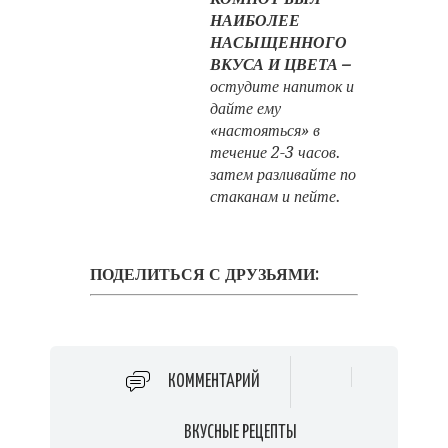
НАИБОЛЕЕ
НАСЫЩЕННОГО
ВКУСА И ЦВЕТА –
остудите напиток и
дайте ему
«настояться» в
течение 2-3 часов.
затем разливайте по
стаканам и пейте.
ПОДЕЛИТЬСЯ С ДРУЗЬЯМИ:
КОММЕНТАРИЙ
ВКУСНЫЕ РЕЦЕПТЫ