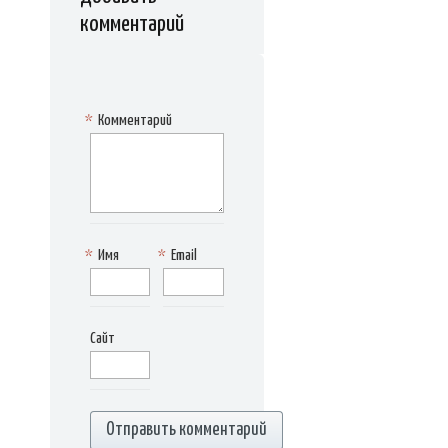
комментарий
*
Комментарий
*
Имя
*
Email
Сайт