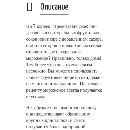
Описание
По 7 копеек! Представьте себе: оно
делалось из натуральных фруктовых
соков или пюре с добавлением сахара,
стабилизаторов и воды. Где вы сейчас
отыщете такое натуральное
мороженое? Правильно, только дома!
Тем более что сделать его совсем
несложно. Вы можете использовать
любые фруктовые пюре и соки, даже
из манго или мандаринов. По этому
рецепту мороженое всегда получается
вкусным.
Не забудьте про лимонную кислоту —
она предотвращает образование
крупных кристаллов, и смесь
получается более однородной.