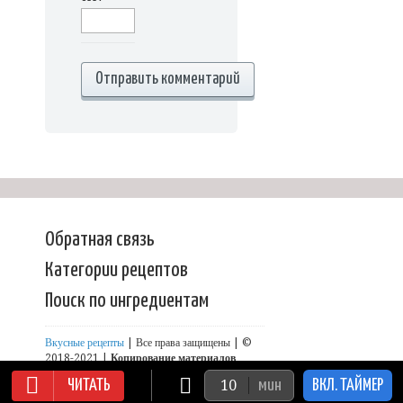
Обратная связь
Категории рецептов
Поиск по ингредиентам
Вкусные рецепты
| Все права защищены | ©
2018-2021 |
Копирование материалов
сайта запрещено!
ЧИТАТЬ
мин
ВКЛ. ТАЙМЕР