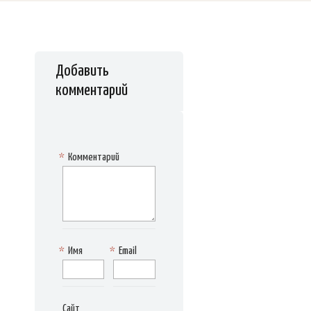
Добавить
комментарий
*
Комментарий
*
Имя
*
Email
Сайт