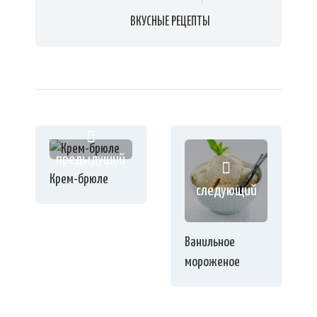
ВКУСНЫЕ РЕЦЕПТЫ
предыдущий
Крем-брюле
следующий
Ванильное
мороженое