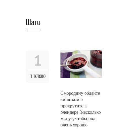
Шаги
1
ГОТОВО
Смородину обдайте
кипятком и
прокрутите в
блендере (несколько
минут, чтобы она
очень хорошо