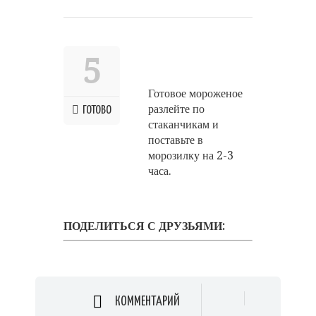
5
Готовое мороженое
разлейте по
ГОТОВО
стаканчикам и
поставьте в
морозилку на 2-3
часа.
ПОДЕЛИТЬСЯ С ДРУЗЬЯМИ:
КОММЕНТАРИЙ