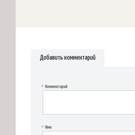
Добавить комментарий
*
Комментарий
*
Имя