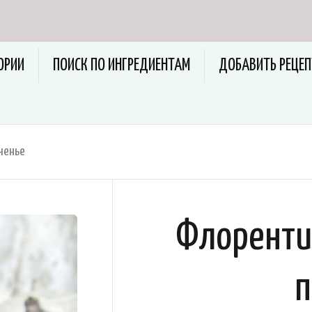
ОРИИ
ПОИСК ПО ИНГРЕДИЕНТАМ
ДОБАВИТЬ РЕЦЕП
ченье
Флоренти
п