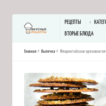
РЕЦЕПТЫ
КАТЕГ
ВТОРЫЕ БЛЮДА
Главная
Выпечка
Флорентийское ореховое пе