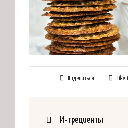
Поделиться
Like
Ингредиенты