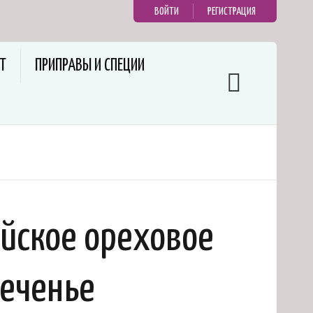
ВОЙТИ
РЕГИСТРАЦИЯ
Т
ПРИПРАВЫ И СПЕЦИИ
йское ореховое
еченье