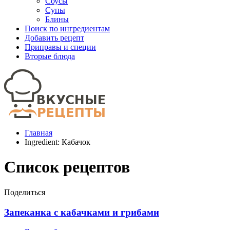
Соусы
Супы
Блины
Поиск по ингредиентам
Добавить рецепт
Приправы и специи
Вторые блюда
Главная
Ingredient:
Кабачок
Список рецептов
Поделиться
Запеканка с кабачками и грибами