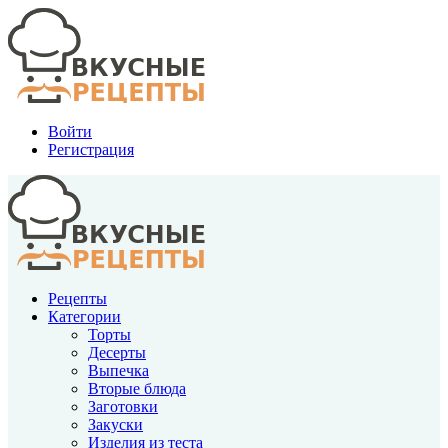
Войти
Регистрация
Рецепты
Категории
Торты
Десерты
Выпечка
Вторые блюда
Заготовки
Закуски
Изделия из теста