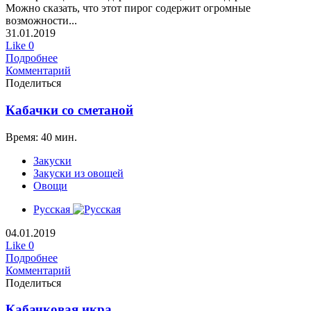
Можно сказать, что этот пирог содержит огромные
возможности...
31.01.2019
Like
0
Подробнее
Комментарий
Поделиться
Кабачки со сметаной
Время: 40 мин.
Закуски
Закуски из овощей
Овощи
Русская
04.01.2019
Like
0
Подробнее
Комментарий
Поделиться
Кабачковая икра