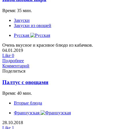
Время: 35 мин.
Закуски
Закуски из овощей
Русская
Очень вкусное и красивое блюдо из кабачков.
04.01.2019
Like
0
Подробнее
Комментарий
Поделиться
Палтус с овощами
Время: 40 мин.
Вторые блюда
Французская
28.10.2018
Like
1