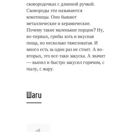
сковородочках с длинной ручкой.
Сковороды эти называются
кокотницы. Они бывают
металлические и керамические.
Почему такие маленькие порции? Ну,
во-первых, грибы хоть и вкусная
пища, но несколько тяжеловатая. И
много есть за один раз не стоит. А во-
вторых, это все-таки закуска. А значит
— выпил и быстро закусил горячим, с
пылу, с жару.
Шаги