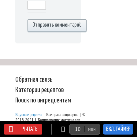
Обратная связь
Категории рецептов
Поиск по ингредиентам
Вкусные рецепты
| Все права защищены | ©
2018-2021 |
Копирование материалов
сайта запрещено!
ЧИТАТЬ
мин
ВКЛ. ТАЙМЕР