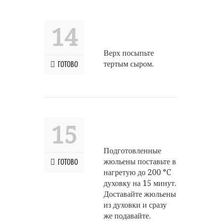
14
Верх посыпьте
тертым сыром.
ГОТОВО
15
Подготовленные
жюльены поставьте в
ГОТОВО
нагретую до 200 °C
духовку на 15 минут.
Доставайте жюльены
из духовки и сразу
же подавайте.