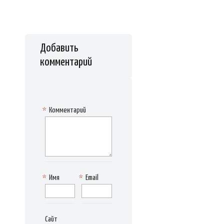
Добавить
комментарий
*
Комментарий
*
Имя
*
Email
Сайт