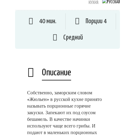
КУХНЯ:
40 мин.
Порции 4
Средний
Описание
Собственно, заморским словом
«Жюльен» в русской кухне принято
называть порционные горячие
закуски. Запекают их под соусом
бешамель. В качестве начинки
используют чаще всего грибы. И
подают в маленьких порционных