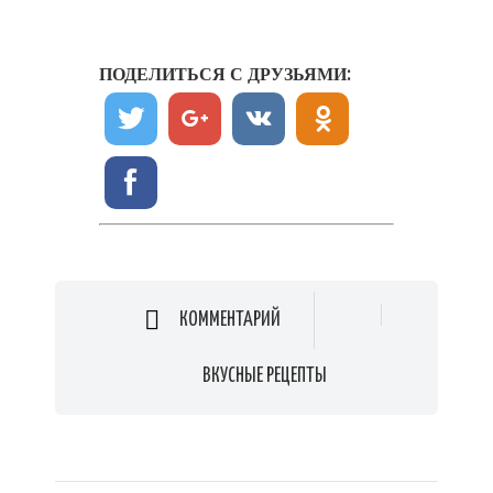
ПОДЕЛИТЬСЯ С ДРУЗЬЯМИ:
КОММЕНТАРИЙ
ВКУСНЫЕ РЕЦЕПТЫ