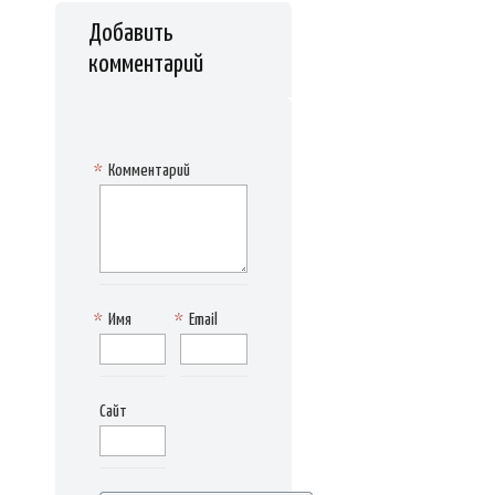
Добавить
комментарий
*
Комментарий
*
Имя
*
Email
Сайт