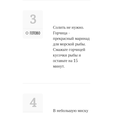
3
Солить не нужно.
Горчица -
ГОТОВО
прекрасный маринад
для морской рыбы.
Смажьте горчицей
кусочки рыбы и
оставьте на 15
минут.
4
В небольшую миску