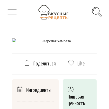
Поделиться
Like
Ингредиенты
Пищевая
ценность