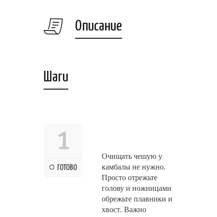
Описание
Шаги
1
Очищать чешую у
камбалы не нужно.
ГОТОВО
Просто отрежьте
голову и ножницами
обрежьте плавники и
хвост. Важно