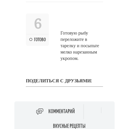
6
Готовую рыбу
переложите в
ГОТОВО
тарелку и посыпьте
мелко нарезанным
укропом.
ПОДЕЛИТЬСЯ С ДРУЗЬЯМИ:
КОММЕНТАРИЙ
ВКУСНЫЕ РЕЦЕПТЫ