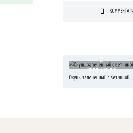
КОММЕНТАР
предыдущий
Окунь, запеченный с ветчиной