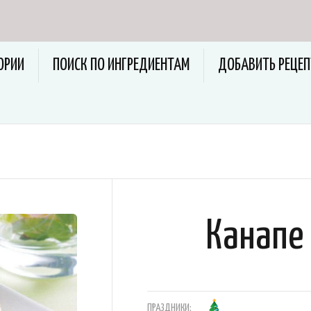
ОРИИ
ПОИСК ПО ИНГРЕДИЕНТАМ
ДОБАВИТЬ РЕЦЕП
Канапе
ПРАЗДНИКИ: