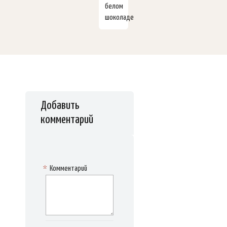
белом
шоколаде
Добавить
комментарий
*
Комментарий