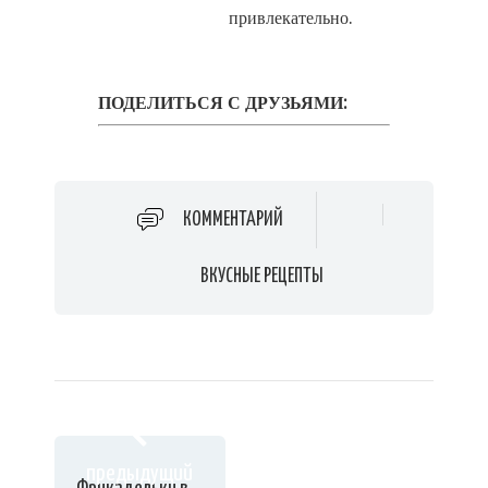
привлекательно.
ПОДЕЛИТЬСЯ С ДРУЗЬЯМИ:
КОММЕНТАРИЙ
ВКУСНЫЕ РЕЦЕПТЫ
предыдущий