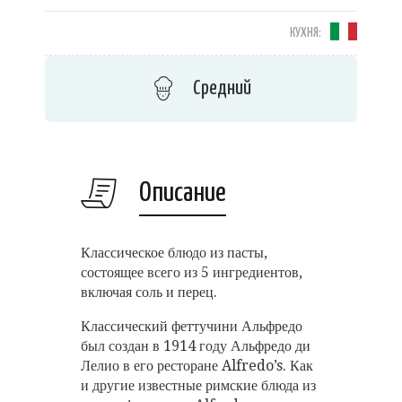
КУХНЯ:
Средний
Описание
Классическое блюдо из пасты,
состоящее всего из 5 ингредиентов,
включая соль и перец.
Классический феттучини Альфредо
был создан в 1914 году Альфредо ди
Лелио в его ресторане Alfredo’s. Как
и другие известные римские блюда из