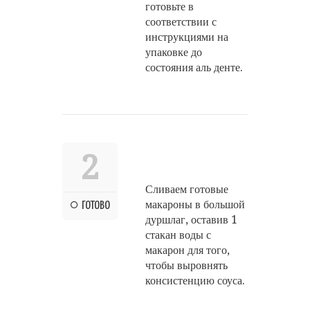
готовьте в
соответствии с
инструкциями на
упаковке до
состояния аль денте.
2
Сливаем готовые
макароны в большой
ГОТОВО
дуршлаг, оставив 1
стакан воды с
макарон для того,
чтобы выровнять
консистенцию соуса.