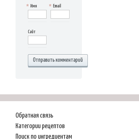
*
Имя
*
Email
Сайт
Обратная связь
Категории рецептов
Поиск по ингредиентам