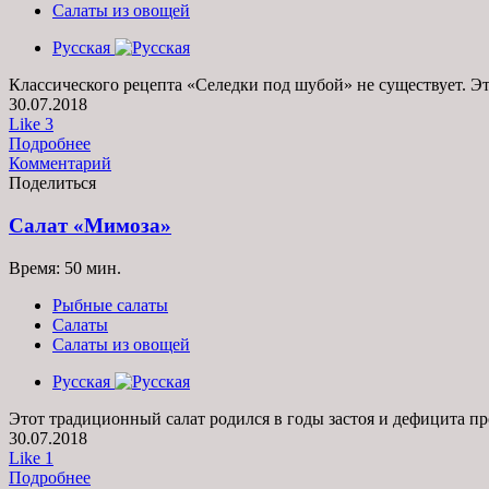
Салаты из овощей
Русская
Классического рецепта «Селедки под шубой» не существует. Это
30.07.2018
Like
3
Подробнее
Комментарий
Поделиться
Салат «Мимоза»
Время: 50 мин.
Рыбные салаты
Салаты
Салаты из овощей
Русская
Этот традиционный салат родился в годы застоя и дефицита пр
30.07.2018
Like
1
Подробнее