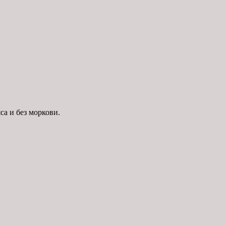
са и без моркови.