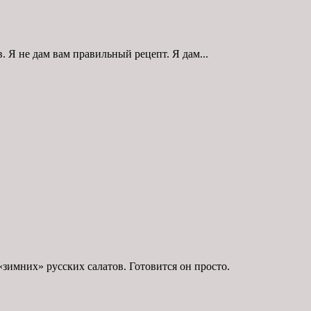
. Я не дам вам правильный рецепт. Я дам...
зимних» русских салатов. Готовится он просто.