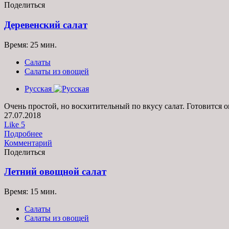
Поделиться
Деревенский салат
Время: 25 мин.
Салаты
Салаты из овощей
Русская
Очень простой, но восхитительный по вкусу салат. Готовится 
27.07.2018
Like
5
Подробнее
Комментарий
Поделиться
Летний овощной салат
Время: 15 мин.
Салаты
Салаты из овощей