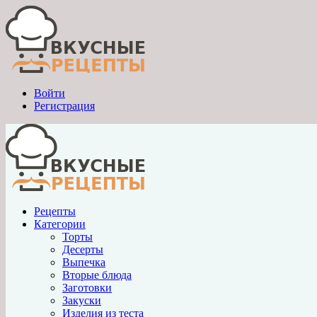
Войти
Регистрация
Рецепты
Категории
Торты
Десерты
Выпечка
Вторые блюда
Заготовки
Закуски
Изделия из теста