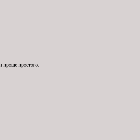
он проще простого.