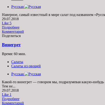
Русская
Наверное, самый известный в мире салат под названием «Русск
29.07.2018
Like
5
Подробнее
Комментарий
Поделиться
Винегрет
Время: 60 мин.
Салаты
Салаты из овощей
Русская
Какой-то винегрет — говорим мы, подразумевая какую-нибудь см
Тем не...
29.07.2018
Like
1
Подробнее
Комментарий