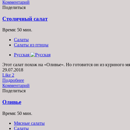
Комментарий
Поделиться
Столичный салат
Время: 50 мин.
Салаты
Салаты из птицы
Русская
Этот салат похож на «Оливье». Но готовится он из куриного мя
29.07.2018
Like
2
Подробнее
Комментарий
Поделиться
Оливье
Время: 50 мин.
Мясные салаты
Салаты