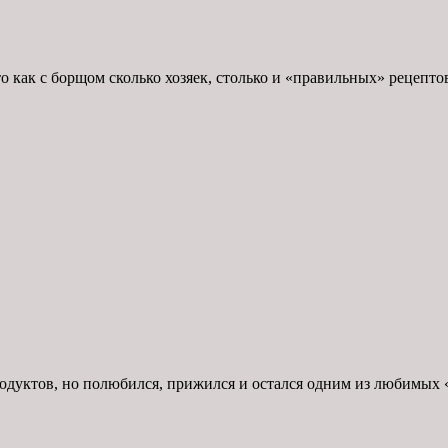
 как с борщом сколько хозяек, столько и «правильных» рецептов
одуктов, но полюбился, прижился и остался одним из любимых «