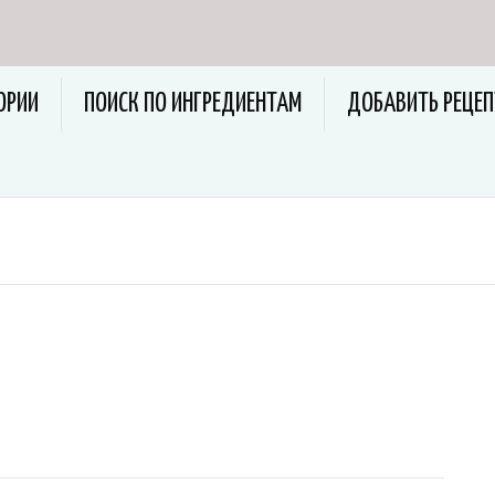
ОРИИ
ПОИСК ПО ИНГРЕДИЕНТАМ
ДОБАВИТЬ РЕЦЕП