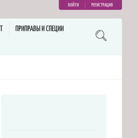
ВОЙТИ
РЕГИСТРАЦИЯ
Т
ПРИПРАВЫ И СПЕЦИИ