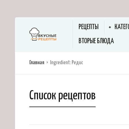
РЕЦЕПТЫ
КАТЕГ
ВТОРЫЕ БЛЮДА
Главная
Ingredient:
Редис
Список рецептов