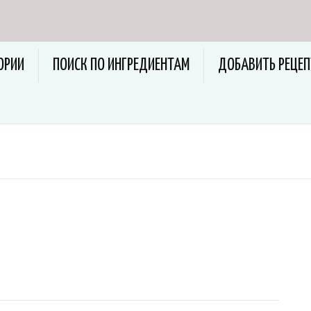
ОРИИ
ПОИСК ПО ИНГРЕДИЕНТАМ
ДОБАВИТЬ РЕЦЕП