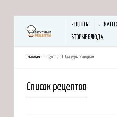
РЕЦЕПТЫ
КАТЕГ
ВТОРЫЕ БЛЮДА
Главная
Ingredient:
Глазурь овощная
Список рецептов