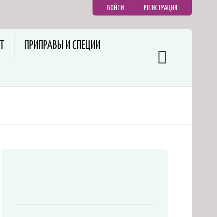
ВОЙТИ
РЕГИСТРАЦИЯ
Т
ПРИПРАВЫ И СПЕЦИИ