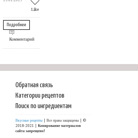
15.01.2019
Like
Подробнее
Комментарий
Обратная связь
Категории рецептов
Поиск по ингредиентам
Вкусные рецепты
| Все права защищены | ©
2018-2021 |
Копирование материалов
сайта запрещено!