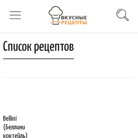
Список рецептов
Bellini
(Беллини
коктейль)