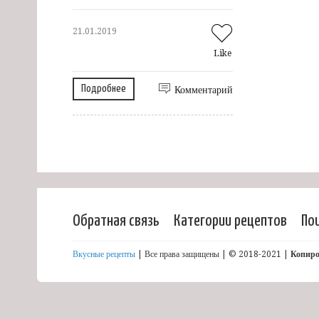
21.01.2019
Like
Подробнее
Комментарий
Обратная связь
Категории рецептов
По
Вкусные рецепты
| Все права защищены | © 2018-2021 |
Копиро