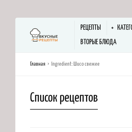
РЕЦЕПТЫ
КАТЕГ
ВТОРЫЕ БЛЮДА
Главная
Ingredient:
Шисо свежее
Список рецептов