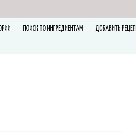
ОРИИ
ПОИСК ПО ИНГРЕДИЕНТАМ
ДОБАВИТЬ РЕЦЕП