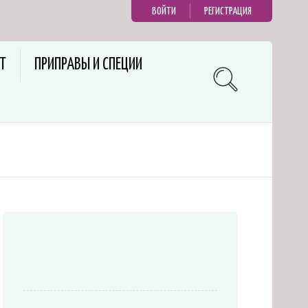
ВОЙТИ
РЕГИСТРАЦИЯ
Т
ПРИПРАВЫ И СПЕЦИИ