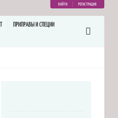
ВОЙТИ
РЕГИСТРАЦИЯ
Т
ПРИПРАВЫ И СПЕЦИИ