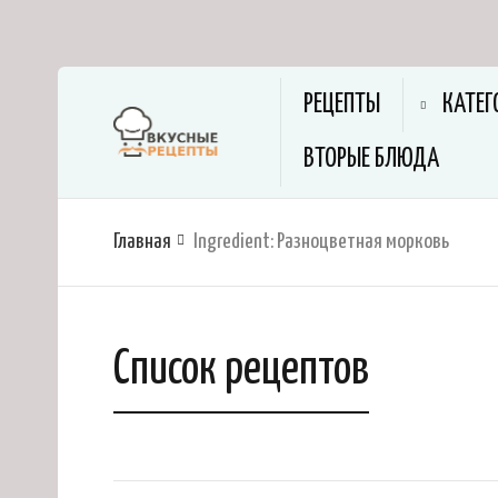
РЕЦЕПТЫ
КАТЕГ
ВТОРЫЕ БЛЮДА
Главная
Ingredient:
Разноцветная морковь
Список рецептов