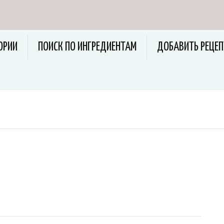
ОРИИ
ПОИСК ПО ИНГРЕДИЕНТАМ
ДОБАВИТЬ РЕЦЕП