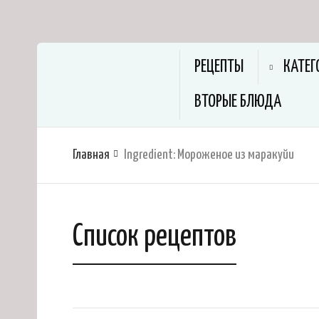
РЕЦЕПТЫ
КАТЕГ
ВТОРЫЕ БЛЮДА
Главная
Ingredient:
Мороженое из маракуйи
Список рецептов