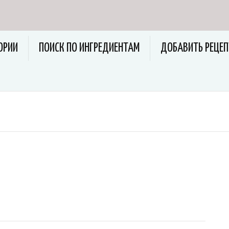
ОРИИ
ПОИСК ПО ИНГРЕДИЕНТАМ
ДОБАВИТЬ РЕЦЕП