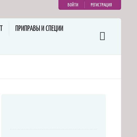
ВОЙТИ
РЕГИСТРАЦИЯ
Т
ПРИПРАВЫ И СПЕЦИИ