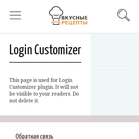
Login Customizer
This page is used for Login
Customizer plugin. It will not
be visible to your readers. Do
not delete it.
Обратная связь