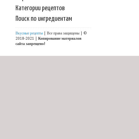
Категории рецептов
Поиск по ингредиентам
Вкусные рецепты
| Все права защищены | ©
2018-2021 |
Копирование материалов
сайта запрещено!